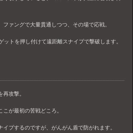
、ファングで大量貫通しつつ、その場で応戦。
ーゲットを押し付けて遠距離スナイプで撃破します。
を再攻撃。
ここが最初の苦戦どころ。
ナイプするのですが、がんがん盾で防がれます。