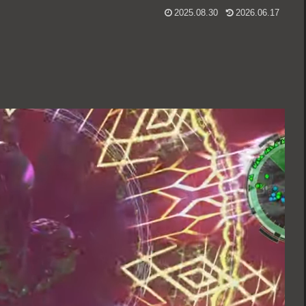
2025.08.30
2026.06.17