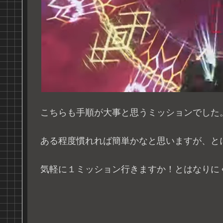
こちらも手順が大事と思うミッションでした
ある程度慣れれば簡単かなと思いますが、と
気軽に１ミッション行きますか！とはなりに