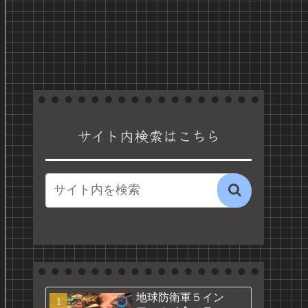
サイト内検索はこちら
地球防衛軍５イン