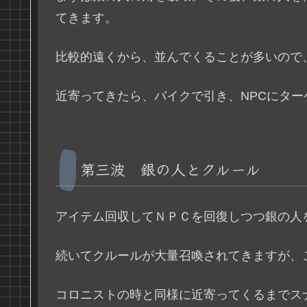
てきます。
比較的遠くから、並んでくることが多いので
近寄ってきたら、バイクで引き、NPCにタ
第三波 銀の人とクルール
アイテム回収してＮＰＣを回復しつつ銀の人
続いてクルールが大量召喚されてきますが、
コロニストの時と同様に近寄ってくるまでス